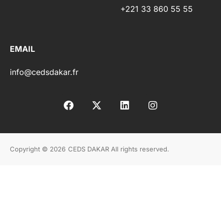
+221 33 860 55 55
EMAIL
info@cedsdakar.fr
Copyright © 2026
CEDS DAKAR All rights reserved.