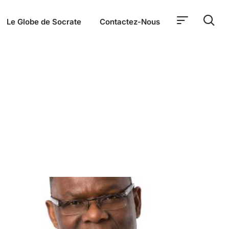
Le Globe de Socrate
Contactez-Nous