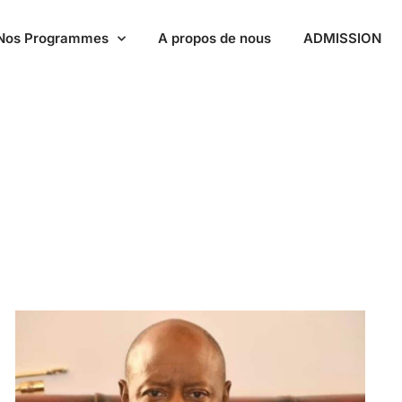
Nos Programmes
A propos de nous
ADMISSION