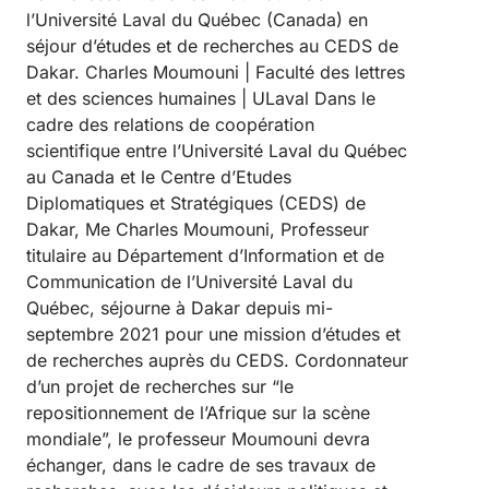
l’Université Laval du Québec (Canada) en
séjour d’études et de recherches au CEDS de
Dakar. Charles Moumouni | Faculté des lettres
et des sciences humaines | ULaval Dans le
cadre des relations de coopération
scientifique entre l’Université Laval du Québec
au Canada et le Centre d’Etudes
Diplomatiques et Stratégiques (CEDS) de
Dakar, Me Charles Moumouni, Professeur
titulaire au Département d’Information et de
Communication de l’Université Laval du
Québec, séjourne à Dakar depuis mi-
septembre 2021 pour une mission d’études et
de recherches auprès du CEDS. Cordonnateur
d’un projet de recherches sur “le
repositionnement de l’Afrique sur la scène
mondiale”, le professeur Moumouni devra
échanger, dans le cadre de ses travaux de