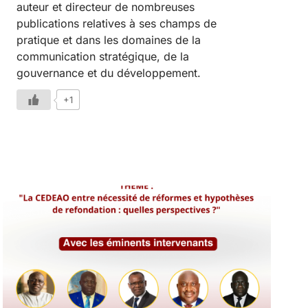
auteur et directeur de nombreuses
publications relatives à ses champs de
pratique et dans les domaines de la
communication stratégique, de la
gouvernance et du développement.
+1