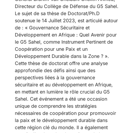
Directeur du Collège de Défense du G5 Sahel.
Le sujet de sa thèse de Doctorat/Ph.D
soutenue le 14 Juillet 2023, est articulé autour
de : « Gouvernance Sécuritaire et
Développement en Afrique : Quel Avenir pour
le G5 Sahel, comme Instrument Pertinent de
Coopération pour une Paix et un
Développement Durable dans la Zone ? ».
Cette thèse de doctorat offre une analyse
approfondie des défis ainsi que des
perspectives liées à la gouvernance
sécuritaire et au développement en Afrique,
en mettant en lumière le rôle crucial du G5
Sahel. Cet événement a été une occasion
unique de comprendre les stratégies
nécessaires de coopération pour promouvoir
la paix et le développement durable dans
cette région clé du monde. Il a également