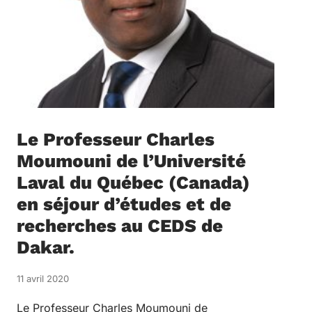
Le Professeur Charles
Moumouni de l’Université
Laval du Québec (Canada)
en séjour d’études et de
recherches au CEDS de
Dakar.
11 avril 2020
Le Professeur Charles Moumouni de