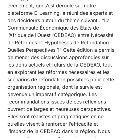
événement, qui s’est déroulé sur notre
plateforme E-Learning, a réuni des experts et
des décideurs autour du thème suivant : “La
Communauté Économique des États de
l’Afrique de l’Ouest (CEDEAO) entre Nécessité
de Réformes et Hypothèses de Refondation :
Quelles Perspectives ?” Cette édition a permis
de mener des discussions approfondies sur
les défis actuels et futurs de la CEDEAO, tout
en explorant les réformes nécessaires et les
scénarios de refondation possibles pour cette
organisation régionale, dont la survie est
devenue un impératif catégorique. Les
recommandations issues de ces réflexions
ouvrent de larges et heureuses perspectives.
Elles sont réalistes et pragmatiques en ce
qu’elles visent à renforcer l’efficacité et
l’impact de la CEDEAO dans la région. Nous