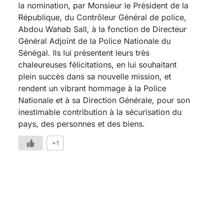
la nomination, par Monsieur le Président de la
République, du Contrôleur Général de police,
Abdou Wahab Sall, à la fonction de Directeur
Général Adjoint de la Police Nationale du
Sénégal. Ils lui présentent leurs très
chaleureuses félicitations, en lui souhaitant
plein succès dans sa nouvelle mission, et
rendent un vibrant hommage à la Police
Nationale et à sa Direction Générale, pour son
inestimable contribution à la sécurisation du
pays, des personnes et des biens.
+1