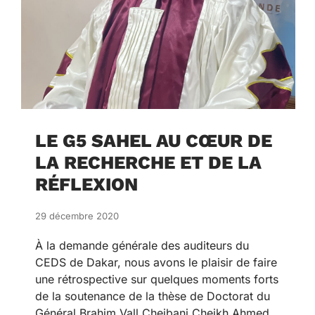
LE G5 SAHEL AU CŒUR DE
LA RECHERCHE ET DE LA
RÉFLEXION
29 décembre 2020
À la demande générale des auditeurs du
CEDS de Dakar, nous avons le plaisir de faire
une rétrospective sur quelques moments forts
de la soutenance de la thèse de Doctorat du
Général Brahim Vall Cheibani Cheikh Ahmed,