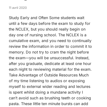
11 avril 2020
Study Early and Often Some students wait
until a few days before the exam to study for
the NCLEX, but you should really begin on
day one of nursing school. The NCLEX is a
cumulative exam, and you need to continually
review the information in order to commit it to
memory. Do not try to cram the night before
the exam—you will be unsuccessful. Instead,
after you graduate, dedicate at least one hour
each night to reviewing material for the exam.
Take Advantage of Outside Resources Much
of my time listening to audios or exposing
myself to external wider reading and lectures
is spent whilst doing a mundane activity I
can’t avoid such as brushing teeth or cooking
pasta. These little ten minute bursts can add