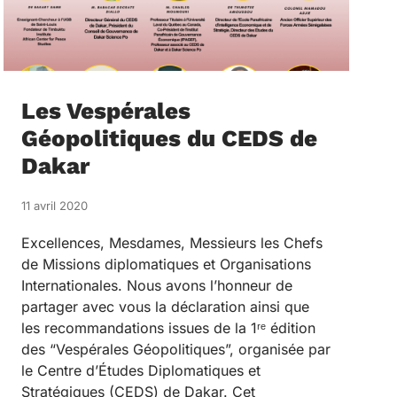
Les Vespérales
Géopolitiques du CEDS de
Dakar
11 avril 2020
Excellences, Mesdames, Messieurs les Chefs
de Missions diplomatiques et Organisations
Internationales. Nous avons l’honneur de
partager avec vous la déclaration ainsi que
les recommandations issues de la 1ʳᵉ édition
des “Vespérales Géopolitiques”, organisée par
le Centre d’Études Diplomatiques et
Stratégiques (CEDS) de Dakar. Cet