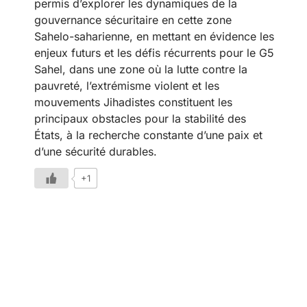
permis d’explorer les dynamiques de la
gouvernance sécuritaire en cette zone
Sahelo-saharienne, en mettant en évidence les
enjeux futurs et les défis récurrents pour le G5
Sahel, dans une zone où la lutte contre la
pauvreté, l’extrémisme violent et les
mouvements Jihadistes constituent les
principaux obstacles pour la stabilité des
États, à la recherche constante d’une paix et
d’une sécurité durables.
+1