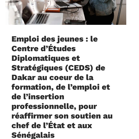
Emploi des jeunes : le
Centre d’Études
Diplomatiques et
Stratégiques (CEDS) de
Dakar au coeur de la
formation, de l’emploi et
de l’insertion
professionnelle, pour
réaffirmer son soutien au
chef de l’État et aux
Sénégalais