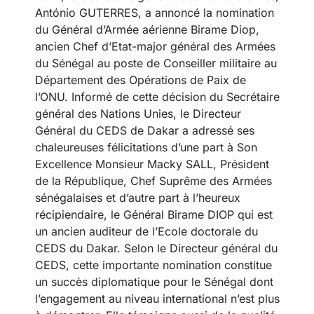
António GUTERRES, a annoncé la nomination
du Général d’Armée aérienne Birame Diop,
ancien Chef d’Etat-major général des Armées
du Sénégal au poste de Conseiller militaire au
Département des Opérations de Paix de
l’ONU. Informé de cette décision du Secrétaire
général des Nations Unies, le Directeur
Général du CEDS de Dakar a adressé ses
chaleureuses félicitations d’une part à Son
Excellence Monsieur Macky SALL, Président
de la République, Chef Suprême des Armées
sénégalaises et d’autre part à l’heureux
récipiendaire, le Général Birame DIOP qui est
un ancien auditeur de l’Ecole doctorale du
CEDS du Dakar. Selon le Directeur général du
CEDS, cette importante nomination constitue
un succès diplomatique pour le Sénégal dont
l’engagement au niveau international n’est plus