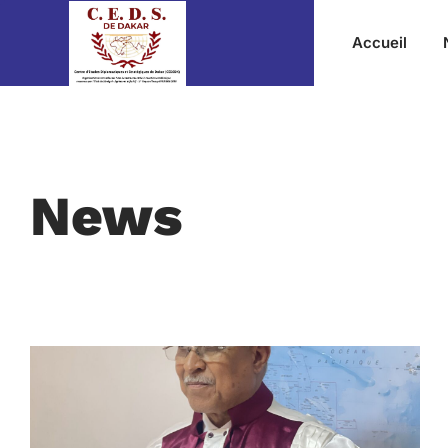
Accueil
News