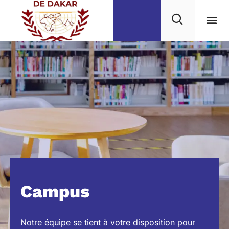
Campus
Notre équipe se tient à votre disposition pour