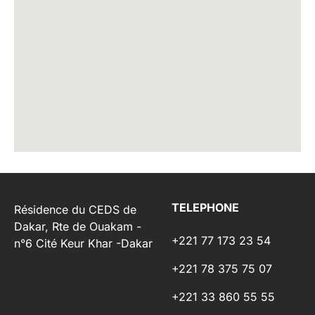
TELEPHONE
Résidence du CEDS de
Dakar, Rte de Ouakam -
+221 77 173 23 54
n°6 Cité Keur Khar -Dakar
+221 78 375 75 07
+221 33 860 55 55