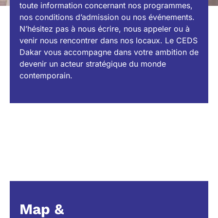
toute information concernant nos programmes,
nos conditions d’admission ou nos événements.
N’hésitez pas à nous écrire, nous appeler ou à
venir nous rencontrer dans nos locaux. Le CEDS
Dakar vous accompagne dans votre ambition de
devenir un acteur stratégique du monde
contemporain.
Map &